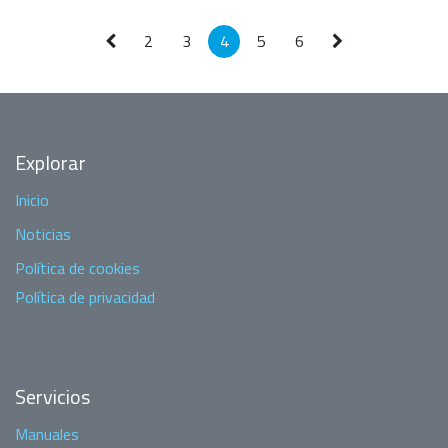
2
3
4
5
6
Explorar
Inicio
Noticias
Política de cookies
Política de privacidad
Servicios
Manuales