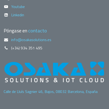
Youtube
Linkedin
Póngase en
contacto
info@osakasolutions.es
(+34) 934 351 495
Calle de Lluís Sagnier 46, Bajos, 08032 Barcelona, España