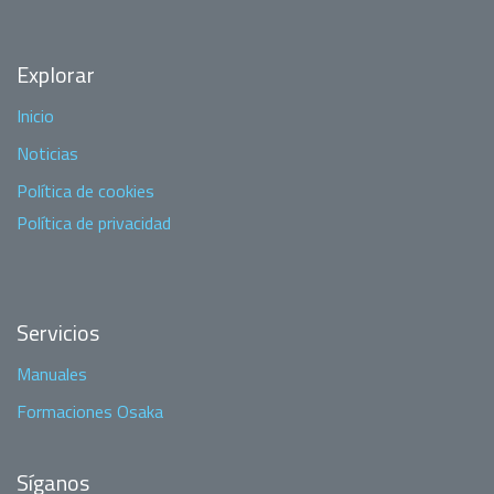
Explorar
Inicio
Noticias
Política de cookies
Política de privacidad
Servicios
Manuales
Formaciones Osaka
Síganos