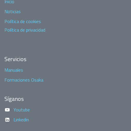
Inicio
Noticias
Política de cookies
Política de privacidad
Servicios
Manuales
Formaciones Osaka
Síganos
Youtube
Linkedin