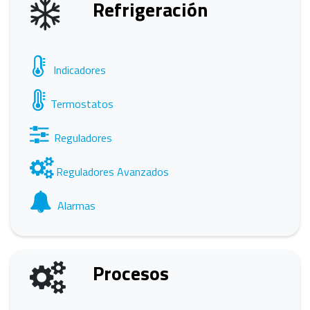
Refrigeración
Indicadores
Termostatos
Reguladores
Reguladores Avanzados
Alarmas
Procesos