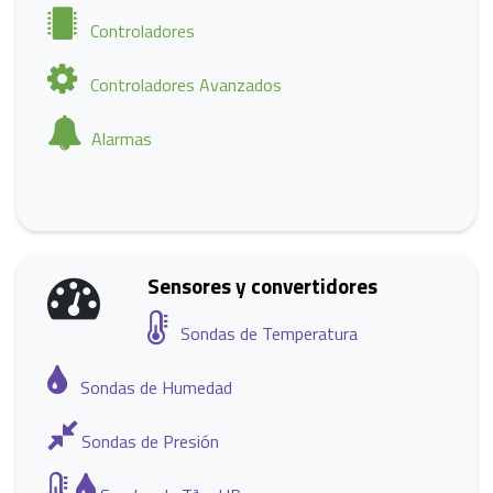
Controladores
Controladores Avanzados
Alarmas
Sensores y convertidores
Sondas de Temperatura
Sondas de Humedad
Sondas de Presión