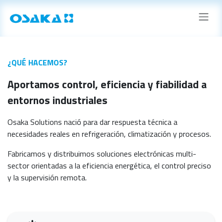
Ir al contenido
¿QUÉ HACEMOS?
Aportamos control, eficiencia y fiabilidad a
entornos industriales
Osaka Solutions nació para dar respuesta técnica a
necesidades reales en refrigeración, climatización y procesos.
Fabricamos y distribuimos soluciones electrónicas multi-
sector orientadas a la eficiencia energética, el control preciso
y la supervisión remota.