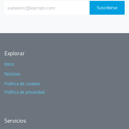
Suscribirse
Explorar
Inicio
Noticias
Política de cookies
Política de privacidad
Servicios