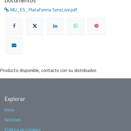
Documentos
MU_ES_Plataforma SensLive.pdf
Producto disponible, contacte con su distribuidor.
Explorar
Inicio
Noticias
Política de cookies