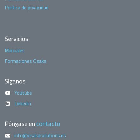
Política de privacidad
Servicios
Manuales
Formaciones Osaka
Síganos
Youtube
Linkedin
Póngase en
contacto
info@osakasolutions.es