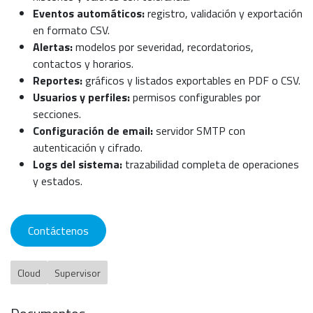
Eventos automáticos:
registro, validación y exportación
en formato CSV.
Alertas:
modelos por severidad, recordatorios,
contactos y horarios.
Reportes:
gráficos y listados exportables en PDF o CSV.
Usuarios y perfiles:
permisos configurables por
secciones.
Configuración de email:
servidor SMTP con
autenticación y cifrado.
Logs del sistema:
trazabilidad completa de operaciones
y estados.
Contáctenos
Cloud
Supervisor