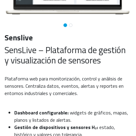
Senslive
SensLive – Plataforma de gestión
y visualización de sensores
Plataforma web para monitorización, control y análisis de
sensores. Centraliza datos, eventos, alertas y reportes en
entornos industriales y comerciales.
Dashboard configurable:
widgets de gráficos, mapas,
planos y listados de alertas.
Gestión de dispositivos y sensores H₂:
estado,
histórico y valores con tolerancia.