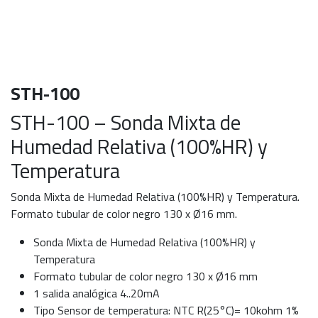
STH-100
STH-100 – Sonda Mixta de
Humedad Relativa (100%HR) y
Temperatura
Sonda Mixta de Humedad Relativa (100%HR) y Temperatura.
Formato tubular de color negro 130 x Ø16 mm.
Sonda Mixta de Humedad Relativa (100%HR) y
Temperatura
Formato tubular de color negro 130 x Ø16 mm
1 salida analógica 4..20mA
Tipo Sensor de temperatura: NTC R(25°C)= 10kohm 1%