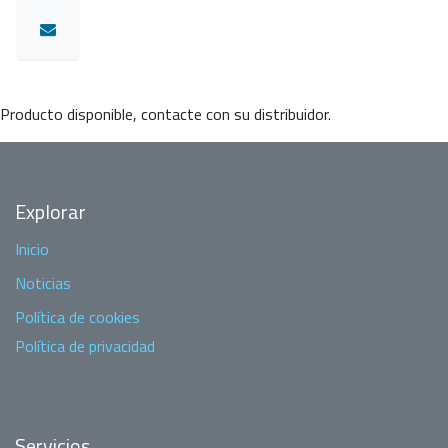
Producto disponible, contacte con su distribuidor.
Explorar
Inicio
Noticias
Política de cookies
Política de privacidad
Servicios