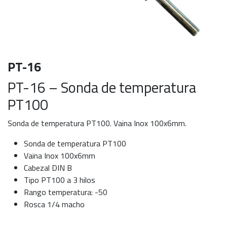
PT-16
PT-16 – Sonda de temperatura
PT100
Sonda de temperatura PT100. Vaina Inox 100x6mm.
Sonda de temperatura PT100
Vaina Inox 100x6mm
Cabezal DIN B
Tipo PT100 a 3 hilos
Rango temperatura: -50
Rosca 1/4 macho