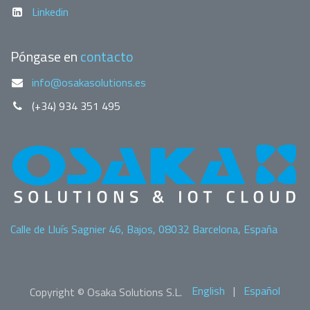
Linkedin
Póngase en
contacto
info@osakasolutions.es
(+34) 934 351 495
Calle de Lluís Sagnier 46, Bajos, 08032 Barcelona, España
English
|
Español
Copyright © Osaka Solutions S.L.