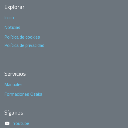
Explorar
Inicio
Noticias
Política de cookies
Política de privacidad
Servicios
Manuales
Formaciones Osaka
Síganos
Youtube