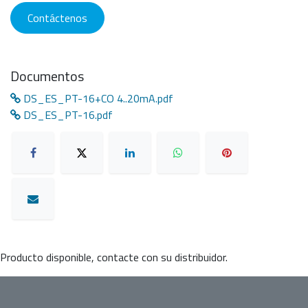
Contáctenos
Documentos
DS_ES_PT-16+CO 4..20mA.pdf
DS_ES_PT-16.pdf
Producto disponible, contacte con su distribuidor.