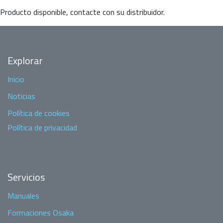
Producto disponible, contacte con su distribuidor.
Explorar
Inicio
Noticias
Política de cookies
Política de privacidad
Servicios
Manuales
Formaciones Osaka