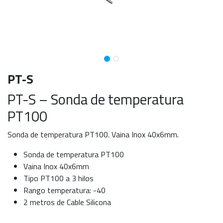
PT-S
PT-S – Sonda de temperatura
PT100
Sonda de temperatura PT100. Vaina Inox 40x6mm.
Sonda de temperatura PT100
Vaina Inox 40x6mm
Tipo PT100 a 3 hilos
Rango temperatura: -40
2 metros de Cable Silicona