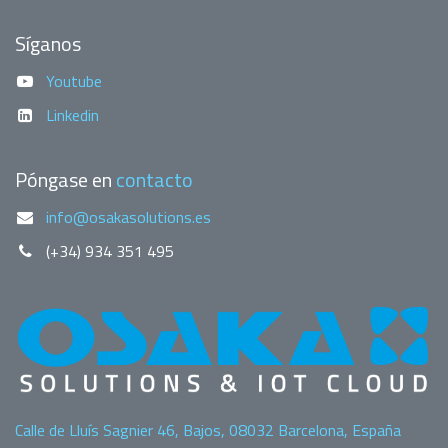
Síganos
Youtube
Linkedin
Póngase en
contacto
info@osakasolutions.es
(+34) 934 351 495
Calle de Lluís Sagnier 46, Bajos, 08032 Barcelona, España