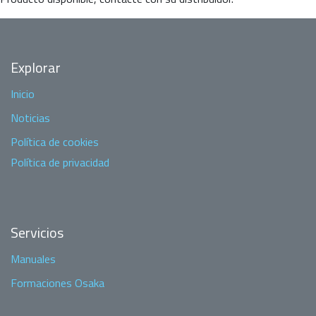
Explorar
Inicio
Noticias
Política de cookies
Política de privacidad
Servicios
Manuales
Formaciones Osaka