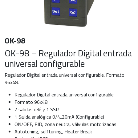
OK-98
OK-98 – Regulador Digital entrada
universal configurable
Regulador Digital entrada universal configurable. Formato
96x48.
Regulador Digital entrada universal configurable
Formato 96x48
2 salidas relé y 1 SSR
1 Salida analógica 0/4..20mA (Configurable)
ON/OFF, PID, zona neutra, válvulas motorizadas
Autotuning, selftuning, Heater Break