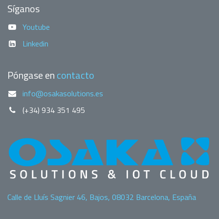
Síganos
Youtube
Linkedin
Póngase en
contacto
info@osakasolutions.es
(+34) 934 351 495
Calle de Lluís Sagnier 46, Bajos, 08032 Barcelona, España