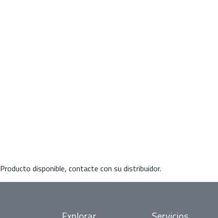
Producto disponible, contacte con su distribuidor.
Explorar
Servicios