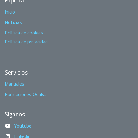
Explorar
Inicio
Noticias
Política de cookies
Política de privacidad
Servicios
Manuales
Formaciones Osaka
Síganos
Youtube
Linkedin