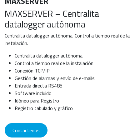
MAXSERVER
MAXSERVER – Centralita
datalogger autónoma
Centralita datalogger autónoma. Control a tiempo real de la
instalación.
Centralita datalogger autónoma
Control a tiempo real de la instalación
Conexión TCP/IP
Gestión de alarmas y envío de e-mails
Entrada directa RS485
Software incluido
Idóneo para Registro
Registro tabulado y gráfico
Contáctenos