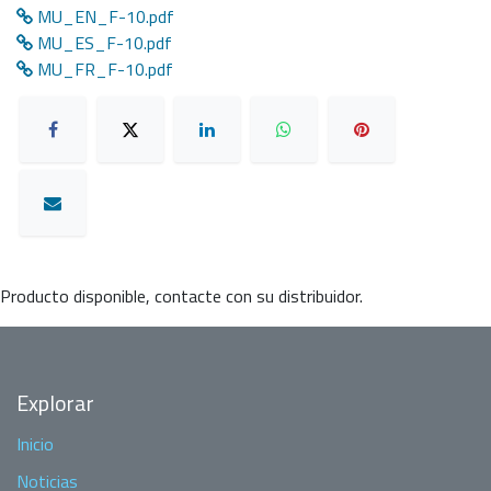
MU_EN_F-10.pdf
MU_ES_F-10.pdf
MU_FR_F-10.pdf
Producto disponible, contacte con su distribuidor.
Explorar
Inicio
Noticias