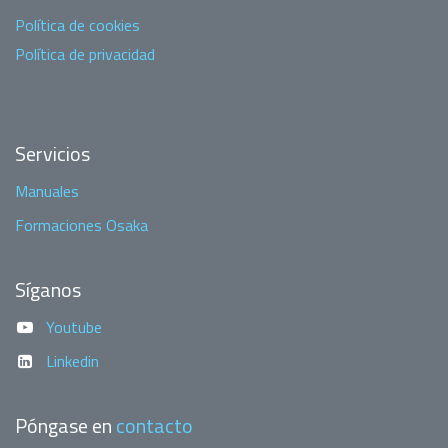
Política de cookies
Política de privacidad
Servicios
Manuales
Formaciones Osaka
Síganos
Youtube
Linkedin
Póngase en
contacto