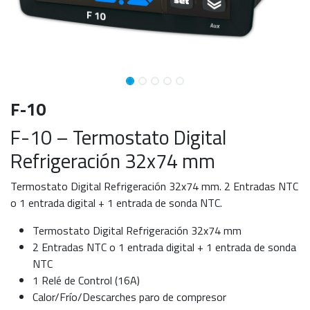
F-10
F-10 – Termostato Digital
Refrigeración 32x74 mm
Termostato Digital Refrigeración 32x74 mm. 2 Entradas NTC
o 1 entrada digital + 1 entrada de sonda NTC.
Termostato Digital Refrigeración 32x74 mm
2 Entradas NTC o 1 entrada digital + 1 entrada de sonda
NTC
1 Relé de Control (16A)
Calor/Frío/Descarches paro de compresor