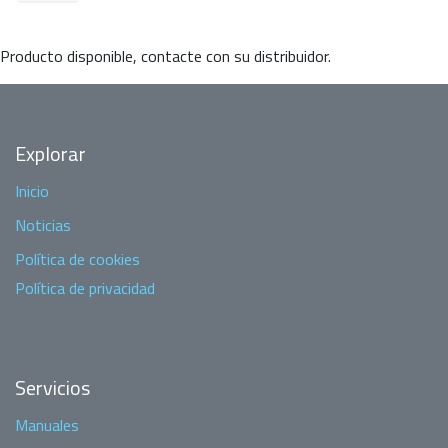
Producto disponible, contacte con su distribuidor.
Explorar
Inicio
Noticias
Política de cookies
Política de privacidad
Servicios
Manuales