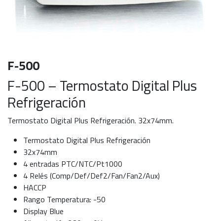
F-500
F-500 – Termostato Digital Plus
Refrigeración
Termostato Digital Plus Refrigeración. 32x74mm.
Termostato Digital Plus Refrigeración
32x74mm
4 entradas PTC/NTC/Pt1000
4 Relés (Comp/Def/Def2/Fan/Fan2/Aux)
HACCP
Rango Temperatura: -50
Display Blue