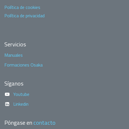
Política de cookies
Política de privacidad
Servicios
Manuales
Formaciones Osaka
Síganos
Youtube
Linkedin
Póngase en
contacto