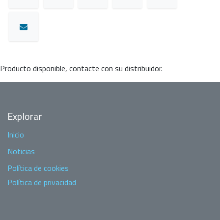
Producto disponible, contacte con su distribuidor.
Explorar
Inicio
Noticias
Política de cookies
Política de privacidad