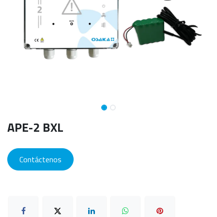
APE-2 BXL
Contáctenos