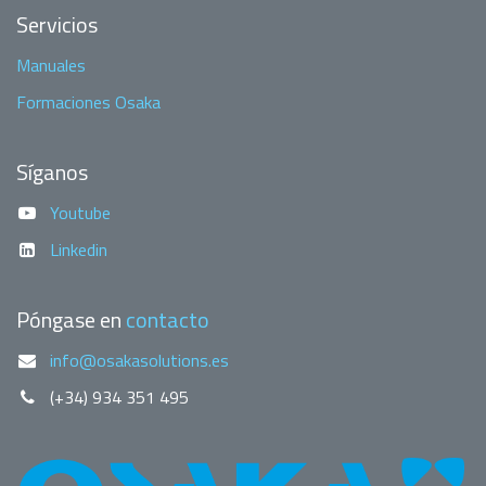
Servicios
Manuales
Formaciones Osaka
Síganos
Youtube
Linkedin
Póngase en
contacto
info@osakasolutions.es
(+34) 934 351 495